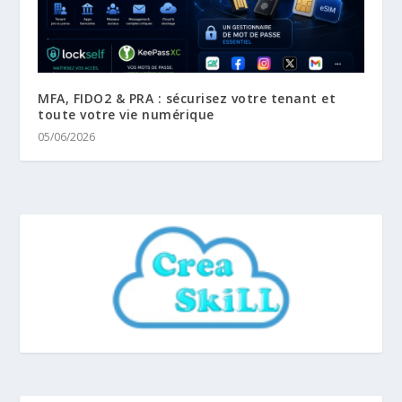
MFA, FIDO2 & PRA : sécurisez votre tenant et
toute votre vie numérique
05/06/2026