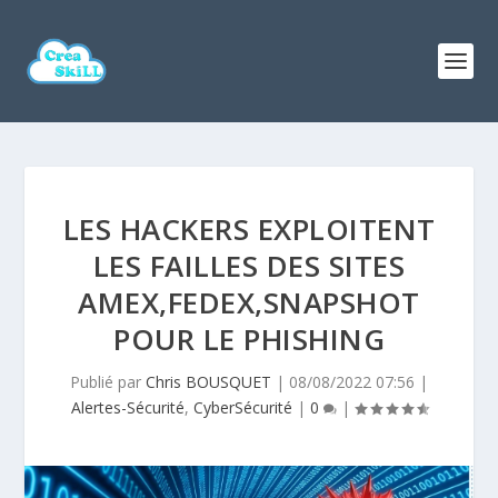
LES HACKERS EXPLOITENT
LES FAILLES DES SITES
AMEX,FEDEX,SNAPSHOT
POUR LE PHISHING
Publié par
Chris BOUSQUET
|
08/08/2022 07:56
|
Alertes-Sécurité
,
CyberSécurité
|
0
|