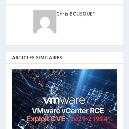
Chris BOUSQUET
ARTICLES SIMILAIRES