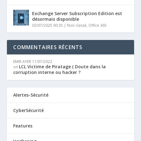
Exchange Server Subscription Edition est
désormais disponible
03/07/2025 00:35
|
Non classé
,
Office 365
COMMENTAIRES RÉCENTS
EMIR AYER
11/07/2022
LCL Victime de Piratage ( Doute dans la
on
corruption interne ou hacker ?
Alertes-Sécurité
CyberSécurité
Features