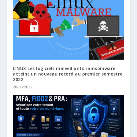
LINUX Les logiciels malveillants ramsomware
atteint un nouveau record au premier semestre
2022
28/08/2022