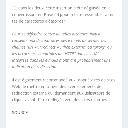
“Et dans les deux, cette insertion a été déguisée en la
convertissant en Base 64 pour la faire ressembler à un
tas de caractères aléatoires.”
Pour se défendre contre de telles attaques, Inky a
conseillé aux destinataires des e-mails de vérifier les
chaînes “url =”, “redirect =”, “lien externe” ou “proxy” ou
les occurrences multiples de “HTTP” dans les URL
intégrées dans les e-mails montrant probablement une
indication de redirection.
Il est également recommandé aux propriétaires de sites
Web de mettre en œuvre des avertissements de
redirection externe qui demandent aux utilisateurs de
cliquer avant d’être redirigés vers des sites externes.
SOURCE