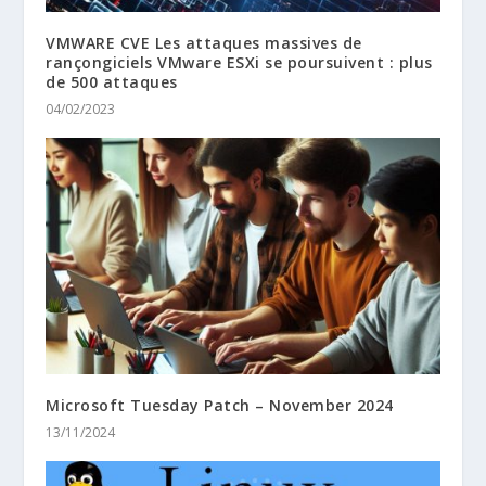
VMWARE CVE Les attaques massives de
rançongiciels VMware ESXi se poursuivent : plus
de 500 attaques
04/02/2023
Microsoft Tuesday Patch – November 2024
13/11/2024