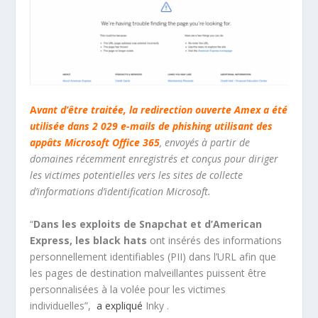
A
vant d’être traitée, la redirection ouverte Amex a été
utilisée dans 2 029 e-mails de phishing utilisant des
appâts Microsoft Office 365
, envoyés à partir de
domaines récemment enregistrés et conçus pour diriger
les victimes potentielles vers les sites de collecte
d’informations d’identification Microsoft.
“
Dans les exploits de Snapchat et d’American
Express, les black hats
ont insérés des informations
personnellement identifiables (PII) dans l’URL afin que
les pages de destination malveillantes puissent être
personnalisées à la volée pour les victimes
individuelles”,
a expliqué
Inky .