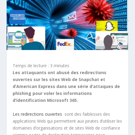
Temps de lecture :
3
minutes
Les attaquants ont abusé des redirections
ouvertes sur les sites Web de Snapchat et
d’American Express dans une série d’attaques de
phishing pour voler les informations
d’identification Microsoft 365.
Les redirections ouvertes
sont des faiblesses des
applications Web qui permettent aux pirates d’utiliser les
domaines d’organisations et de sites Web de confiance
comme pages de destination temporaires pour