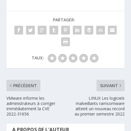
PARTAGER:
TAUX:
PRÉCÉDENT
SUIVANT
VMware informe les
LINUX Les logiciels
administrateurs à corriger
malveillants ramsomware
immédiatement la CVE
atteint un nouveau record
2022-31656
au premier semestre 2022
A PROPOS DE L'AUTEUR