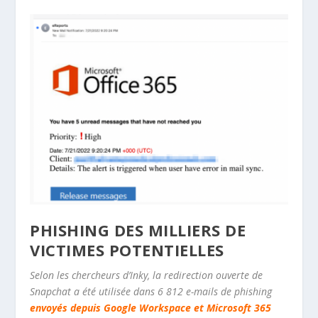
PHISHING DES MILLIERS DE
VICTIMES POTENTIELLES
Selon les chercheurs d’Inky, la redirection ouverte de
Snapchat a été utilisée dans 6 812 e-mails de phishing
envoyés depuis Google Workspace et Microsoft 365