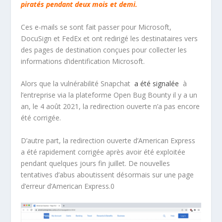
piratés pendant deux mois et demi.
Ces e-mails se sont fait passer pour Microsoft,
DocuSign et FedEx et ont redirigé les destinataires vers
des pages de destination conçues pour collecter les
informations d’identification Microsoft.
Alors que la vulnérabilité Snapchat
a été signalée
à
l’entreprise via la plateforme Open Bug Bounty il y a un
an, le 4 août 2021, la redirection ouverte n’a pas encore
été corrigée.
D’autre part, la redirection ouverte d’American Express
a été rapidement corrigée après avoir été exploitée
pendant quelques jours fin juillet. De nouvelles
tentatives d’abus aboutissent désormais sur une page
d’erreur d’American Express.0