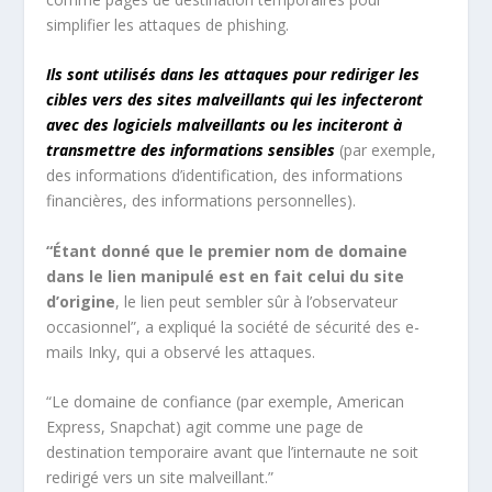
simplifier les attaques de phishing.
Ils sont utilisés dans les attaques pour rediriger les
cibles vers des sites malveillants qui les infecteront
avec des logiciels malveillants ou les inciteront à
transmettre des informations sensibles
(par exemple,
des informations d’identification, des informations
financières, des informations personnelles).
“Étant donné que le premier nom de domaine
dans le lien manipulé est en fait celui du site
d’origine
, le lien peut sembler sûr à l’observateur
occasionnel”, a expliqué la société de sécurité des e-
mails Inky, qui a observé les attaques.
“Le domaine de confiance (par exemple, American
Express, Snapchat) agit comme une page de
destination temporaire avant que l’internaute ne soit
redirigé vers un site malveillant.”