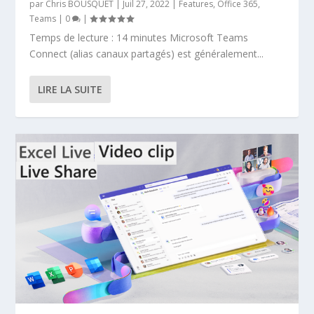
par
Chris BOUSQUET
|
Juil 27, 2022
|
Features
,
Office 365
,
Teams
|
0
|
Temps de lecture : 14 minutes Microsoft Teams
Connect (alias canaux partagés) est généralement...
LIRE LA SUITE