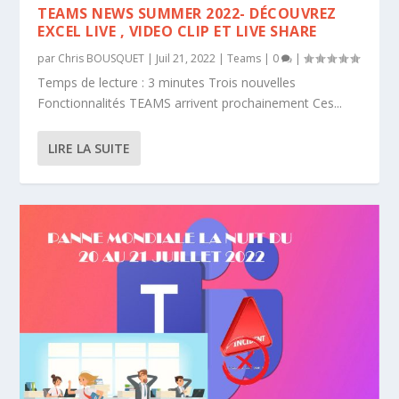
TEAMS NEWS SUMMER 2022- DÉCOUVREZ
EXCEL LIVE , VIDEO CLIP ET LIVE SHARE
par
Chris BOUSQUET
|
Juil 21, 2022
|
Teams
|
0
|
Temps de lecture : 3 minutes Trois nouvelles
Fonctionnalités TEAMS arrivent prochainement Ces...
LIRE LA SUITE