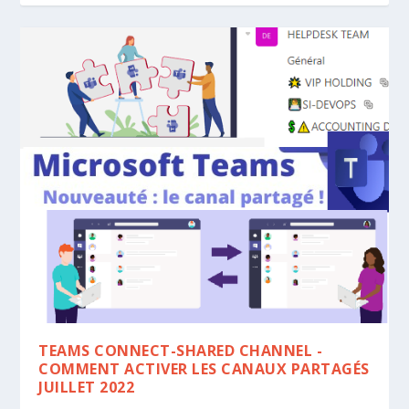
TEAMS CONNECT-SHARED CHANNEL -
COMMENT ACTIVER LES CANAUX PARTAGÉS
JUILLET 2022