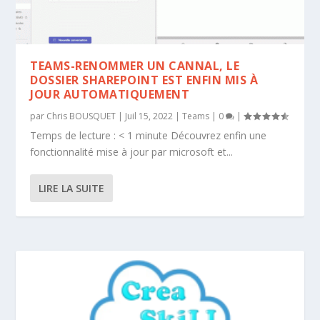
TEAMS-RENOMMER UN CANNAL, LE
DOSSIER SHAREPOINT EST ENFIN MIS À
JOUR AUTOMATIQUEMENT
par
Chris BOUSQUET
|
Juil 15, 2022
|
Teams
|
0
|
Temps de lecture : < 1 minute Découvrez enfin une
fonctionnalité mise à jour par microsoft et...
LIRE LA SUITE