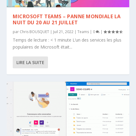
MICROSOFT TEAMS – PANNE MONDIALE LA
NUIT DU 20 AU 21 JUILLET
par
Chris BOUSQUET
|
Juil 21, 2022
|
Teams
|
0
|
Temps de lecture : < 1 minute L’un des services les plus
populaires de Microsoft était...
LIRE LA SUITE