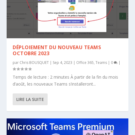
DÉPLOIEMENT DU NOUVEAU TEAMS
OCTOBRE 2023
par
Chris BOUSQUET
|
Sep 4, 2023
|
Office 365
,
Teams
|
0
|
Temps de lecture : 2 minutes À partir de la fin du mois
d’août, les nouveaux Teams s’installeront...
LIRE LA SUITE