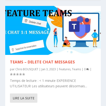
TEAMS – DELETE CHAT MESSAGES
par
Chris BOUSQUET
|
Jan 3, 2023
|
Features
,
Teams
|
0
|
Temps de lecture : < 1 minute EXPERIENCE
UTILISATEUR Les utilisateurs peuvent désormais...
LIRE LA SUITE