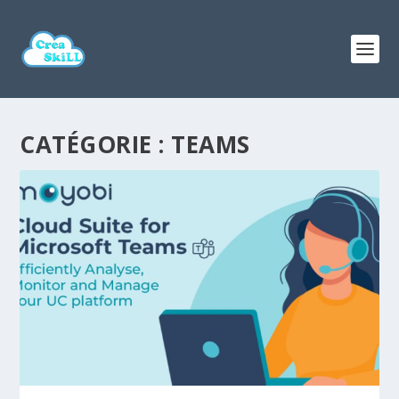
CATÉGORIE :
TEAMS