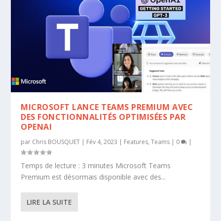
MICROSOFT LANCE TEAMS PREMIUM AVEC
DES FONCTIONNALITÉS OPTIMISÉES PAR
OPENAI
par
Chris BOUSQUET
|
Fév 4, 2023
|
Features
,
Teams
|
0
|
Temps de lecture : 3 minutes Microsoft Teams
Premium est désormais disponible avec des...
LIRE LA SUITE