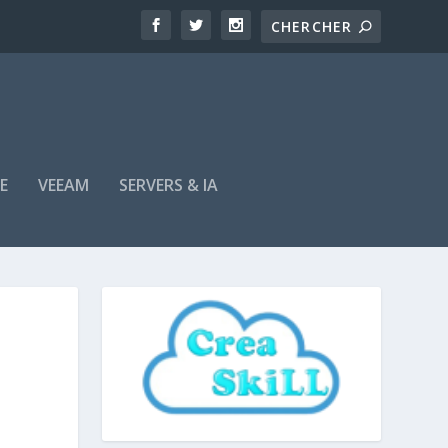
E
VEEAM
SERVERS & IA