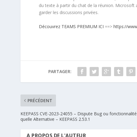
du texte à partir du chat de la réunion. Microsoft 
garder les discussions privées.
Découvrez TEAMS PREMIUM ICI
==>
https://ww
PARTAGER:
PRÉCÉDENT
KEEPASS CVE-2023-24055 – Dispute Bug ou fonctionnalité
quelle Alternative – KEEPASS 2.53.1
A PROPOS DE L'AUTEUR