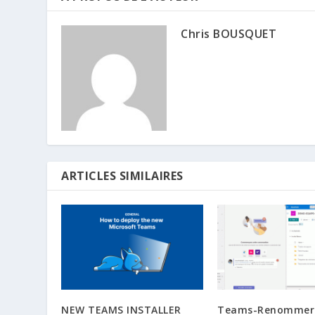
Chris BOUSQUET
ARTICLES SIMILAIRES
NEW TEAMS INSTALLER
Teams-Renommer