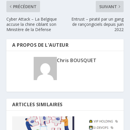
PRÉCÉDENT
SUIVANT
Cyber Attack – La Belgique
Entrust – piraté par un gang
accuse la chine ciblant son
de rançongiciels depuis juin
Ministère de la Défense
2022
A PROPOS DE L'AUTEUR
Chris BOUSQUET
ARTICLES SIMILAIRES