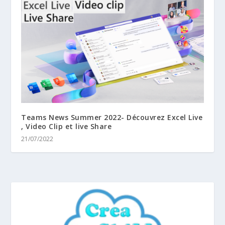
Teams News Summer 2022- Découvrez Excel Live
, Video Clip et live Share
21/07/2022