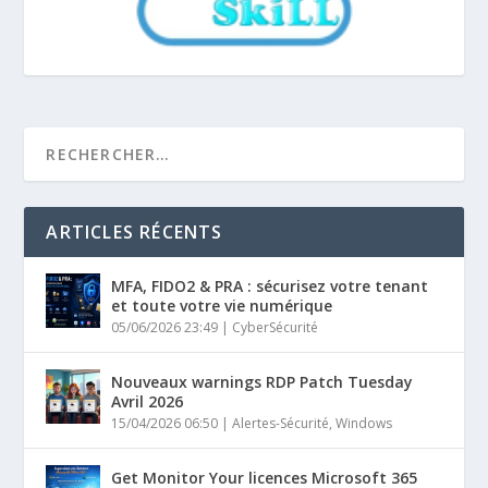
ARTICLES RÉCENTS
MFA, FIDO2 & PRA : sécurisez votre tenant
et toute votre vie numérique
05/06/2026 23:49
|
CyberSécurité
Nouveaux warnings RDP Patch Tuesday
Avril 2026
15/04/2026 06:50
|
Alertes-Sécurité
,
Windows
Get Monitor Your licences Microsoft 365