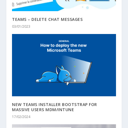
TEAMS – DELETE CHAT MESSAGES
03/01/2023
NEW TEAMS INSTALLER BOOTSTRAP FOR
MASSIVE USERS MDM/INTUNE
17/02/2024