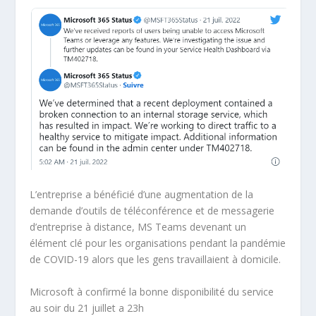
L’entreprise a bénéficié d’une augmentation de la
demande d’outils de téléconférence et de messagerie
d’entreprise à distance, MS Teams devenant un
élément clé pour les organisations pendant la pandémie
de COVID-19 alors que les gens travaillaient à domicile.
Microsoft à confirmé la bonne disponibilité du service
au soir du 21 juillet a 23h