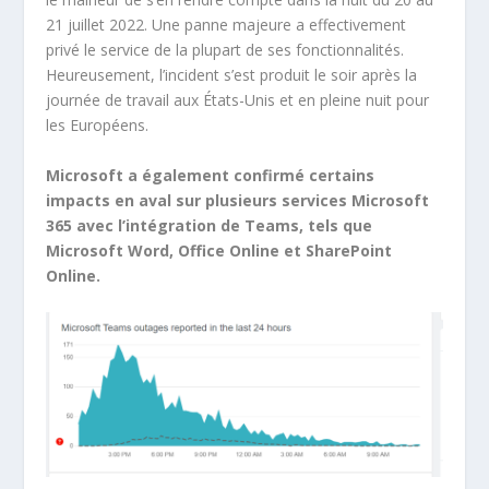
21 juillet 2022. Une panne majeure a effectivement
privé le service de la plupart de ses fonctionnalités.
Heureusement, l’incident s’est produit le soir après la
journée de travail aux États-Unis et en pleine nuit pour
les Européens.
Microsoft a également confirmé certains
impacts en aval sur plusieurs services Microsoft
365 avec l’intégration de Teams, tels que
Microsoft Word, Office Online et SharePoint
Online.