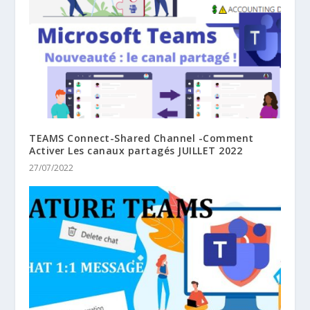
TEAMS Connect-Shared Channel -Comment
Activer Les canaux partagés JUILLET 2022
27/07/2022