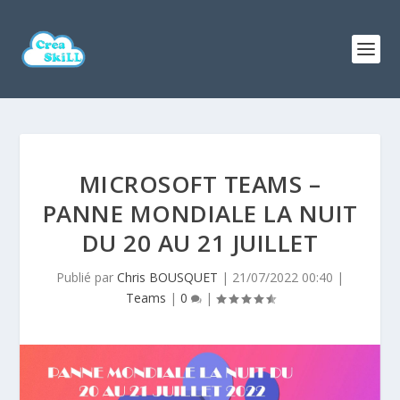
MICROSOFT TEAMS –
PANNE MONDIALE LA NUIT
DU 20 AU 21 JUILLET
Publié par
Chris BOUSQUET
|
21/07/2022 00:40
|
Teams
|
0
|