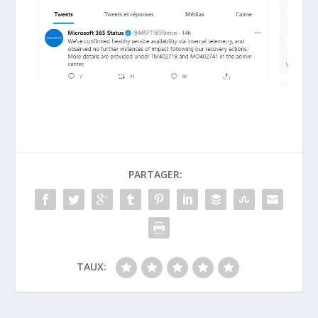
PARTAGER:
TAUX: